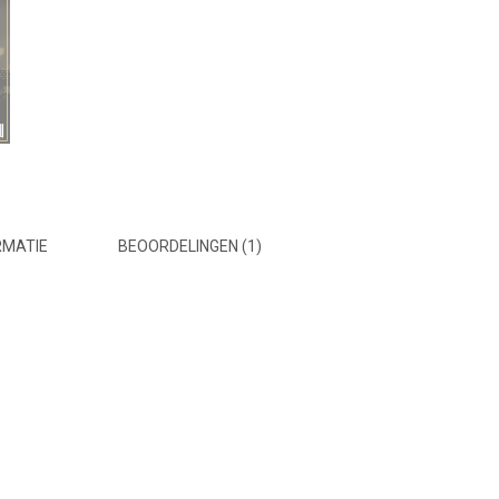
RMATIE
BEOORDELINGEN (1)