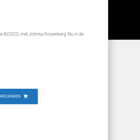
van BOSCO, met Johnny Rosenberg. Nu in de
NKELWAGEN