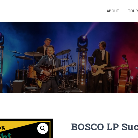
ABOUT
TOUR
BOSCO LP Suc